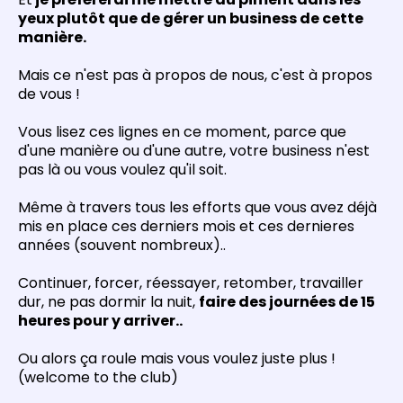
yeux plutôt que de gérer un business de cette
manière.
Mais ce n'est pas à propos de nous, c'est à propos
de vous !
Vous lisez ces lignes en ce moment, parce que
d'une manière ou d'une autre, votre business n'est
pas là ou vous voulez qu'il soit.
Même à travers tous les efforts que vous avez déjà
mis en place ces derniers mois et ces dernieres
années (souvent nombreux)..
Continuer, forcer, réessayer, retomber, travailler
dur, ne pas dormir la nuit,
faire des journées de 15
heures pour y arriver..
Ou alors ça roule mais vous voulez juste plus !
(welcome to the club)