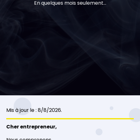
En quelques mois seulement...
Mis à jour le : 8/8/2026.
Cher entrepreneur,
Nous comprenons.