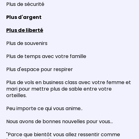
Plus de sécurité
Plus d'argent
Plus de liberté
Plus de souvenirs
Plus de temps avec votre famille
Plus d'espace pour respirer
Plus de vols en business class avec votre femme et
mari pour mettre plus de sable entre votre
orteilles.
Peu importe ce qui vous anime..
Nous avons de bonnes nouvelles pour vous...
"Parce que bientôt vous allez ressentir comme