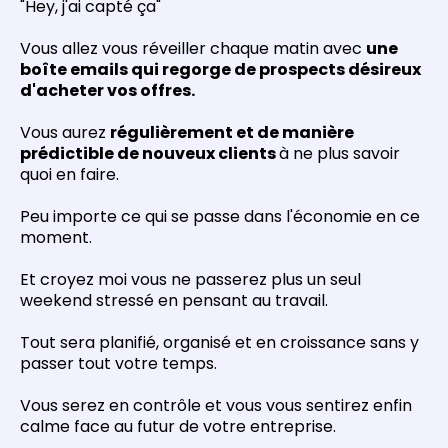
"Hey, j'ai capté ça"
Vous allez vous réveiller chaque matin avec
une
boîte emails qui regorge de prospects désireux
d'acheter vos offres.
Vous aurez
régulièrement et de manière
prédictible de nouveux clients
à ne plus savoir
quoi en faire.
Peu importe ce qui se passe dans l'économie en ce
moment.
Et croyez moi vous ne passerez plus un seul
weekend stressé en pensant au travail.
Tout sera planifié, organisé et en croissance sans y
passer tout votre temps.
Vous serez en contrôle et vous vous sentirez enfin
calme face au futur de votre entreprise.