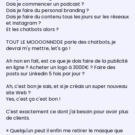
Dois je commencer un podcast ?
Dois je faire du personal branding ?
Dois je faire du contenu tous les jours sur les réseaux
et Instagram ?
Et les chatbots alors ?
TOUT LE MOOOONNDDE parle des chatbots, je
devrai m'y mettre, let's go !
Ah non en fait, est ce que je dois faire de la publicité
en ligne ? Acheter un logo à 3000€ ? Faire des
posts sur Linkedin 5 fois par jour ?
Ah, c'est bon je sais, et si je créais un super nouveau
site Web ?
Yes, c'est ça c'est bon !
C'est exactement ce dont j'ai besoin pour avoir plus
de clients.
¤ Quelqu'un peut il enfin me retirer le masque que