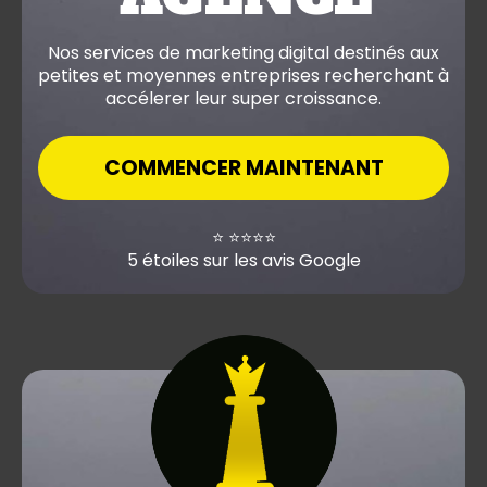
Nos services de marketing digital destinés aux
petites et moyennes entreprises recherchant à
accélerer leur super croissance.
COMMENCER MAINTENANT
⭐️ ⭐️⭐️⭐️⭐️
5 étoiles sur les avis Google