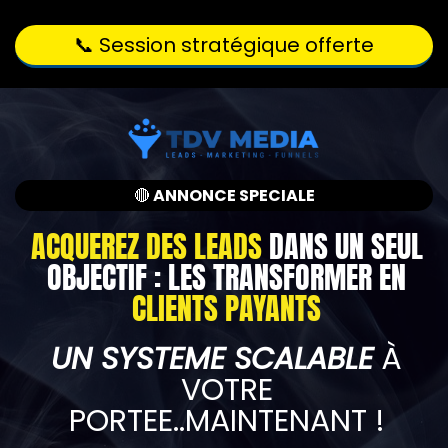
📞 Session stratégique offerte
🔴
ANNONCE SPECIALE
ACQUEREZ DES LEADS
DANS UN SEUL
OBJECTIF : LES TRANSFORMER EN
CLIENTS PAYANTS
UN SYSTEME SCALABLE
À
VOTRE
PORTEE..MAINTENANT !