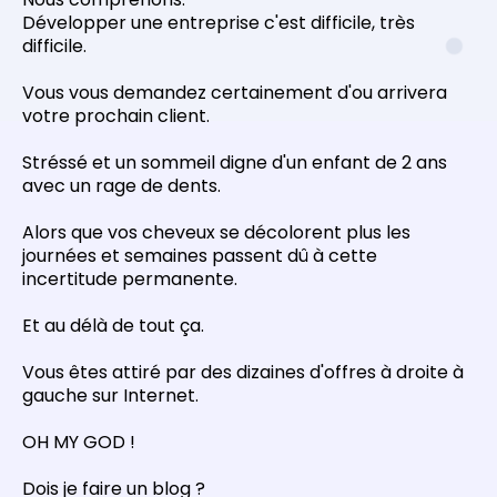
Développer une entreprise c'est difficile, très
difficile.
Vous vous demandez certainement d'ou arrivera
votre prochain client.
Stréssé et un sommeil digne d'un enfant de 2 ans
avec un rage de dents.
Alors que vos cheveux se décolorent plus les
journées et semaines passent dû à cette
incertitude permanente.
Et au délà de tout ça.
Vous êtes attiré par des dizaines d'offres à droite à
gauche sur Internet.
OH MY GOD !
Dois je faire un blog ?