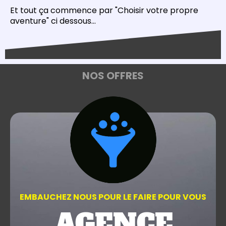
Et tout ça commence par "Choisir votre propre
aventure" ci dessous...
NOS OFFRES
EMBAUCHEZ NOUS POUR LE FAIRE POUR VOUS
AGENCE