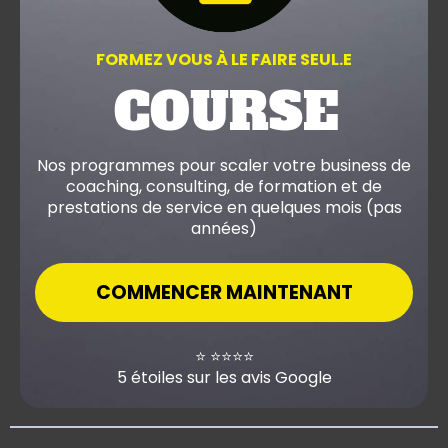
FORMEZ VOUS À LE FAIRE SEUL.E
COURSE
Nos programmes pour scaler votre business de
coaching, consulting, de formation et de
prestations de service en quelques mois (pas
années)
COMMENCER MAINTENANT
⭐️ ⭐️⭐️⭐️⭐️
5 étoiles sur les avis Google