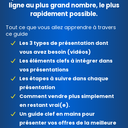
ligne au plus grand nombre, le plus
rapidement possible.
Tout ce que vous allez apprendre à travers
ce guide
Les 3 types de présentation dont
vous avez besoin (vidéos)
Les éléments clefs à intégrer dans
vos présentations
Les étapes à suivre dans chaque
présentation
Comment vendre plus simplement
en restant vrai(e).
Un guide clef en mains pour
présenter vos offres de la meilleure