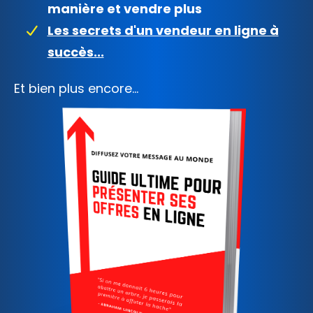
manière et vendre plus
Les secrets d'un vendeur en ligne à
succès...
Et bien plus encore...